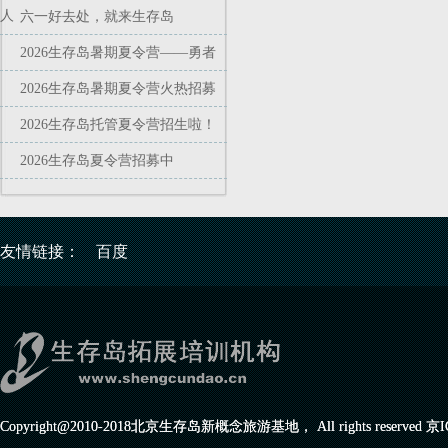
人
六一好去处，就来生存岛
2026生存岛暑期夏令营——勇者
2026生存岛暑期夏令营火热招募
2026生存岛托管夏令营招生啦！
2026生存岛夏令营招募中
友情链接：
百度
Copyright@2010-2018北京生存岛新概念旅游基地， All rights reserved
京I